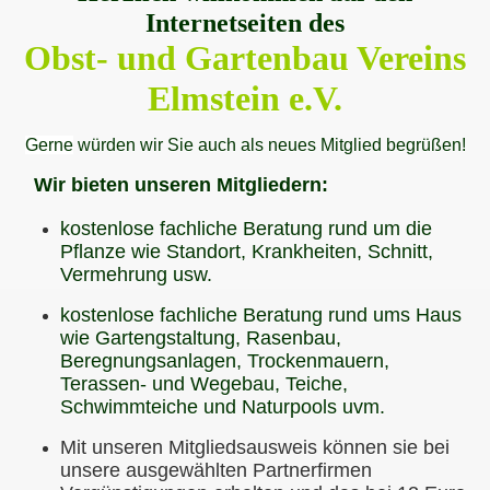
Internetseiten des
Obst- und Gartenbau Vereins
Elmstein e.V.
Gerne
würden wir Sie auch als neues Mitglied begrüßen!
Wir bieten unseren Mitgliedern:
kostenlose fachliche Beratung rund um die
Pflanze wie Standort, Krankheiten, Schnitt,
Vermehrung usw.
kostenlose fachliche Beratung rund ums Haus
wie Gartengstaltung, Rasenbau,
Beregnungsanlagen, Trockenmauern,
Terassen- und Wegebau, Teiche,
Schwimmteiche und Naturpools uvm.
Mit unseren Mitgliedsausweis können sie bei
unsere ausgewählten Partnerfirmen