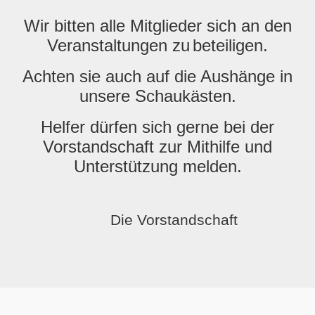
Wir bitten alle Mitglieder sich an den
Veranstaltungen zu
beteiligen.
Achten sie auch auf die Aushänge in
unsere Schaukästen.
Helfer dürfen sich gerne bei der
Vorstandschaft zur Mithilfe und
Unterstützung melden.
Die Vorstandschaft