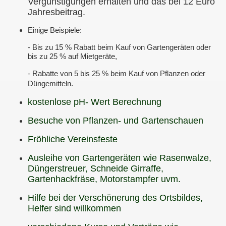
Vergünstigungen erhalten und das bei 12 Euro
Jahresbeitrag.
Einige Beispiele:
- Bis zu 15 % Rabatt beim Kauf von Gartengeräten oder
bis zu 25 % auf Mietgeräte,
- Rabatte von 5 bis 25 % beim Kauf von Pflanzen oder
Düngemitteln.
kostenlose pH- Wert Berechnung
Besuche von Pflanzen- und Gartenschauen
Fröhliche Vereinsfeste
Ausleihe von Gartengeräten wie Rasenwalze,
Düngerstreuer, Schneide Girraffe,
Gartenhackfräse, Motorstampfer uvm.
Hilfe bei der Verschönerung des Ortsbildes,
Helfer sind willkommen