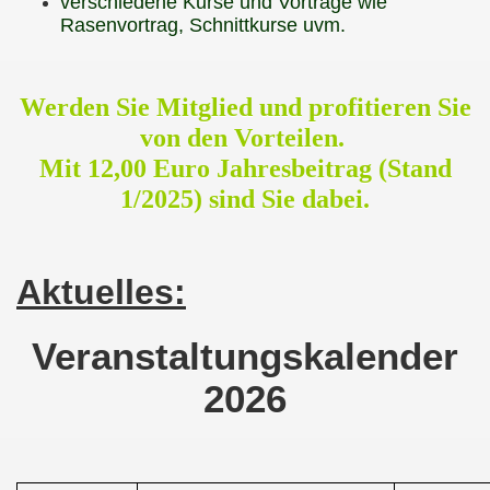
verschiedene Kurse und Vorträge wie
Rasenvortrag, Schnittkurse uvm.
Werden Sie Mitglied und profitieren Sie
von den Vorteilen.
Mit 12,00 Euro Jahresbeitrag (Stand
1/2025) sind Sie dabei.
Aktuelles
:
Veranstaltungskalender
2026